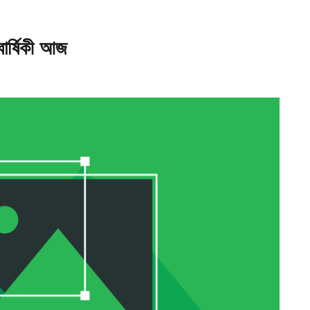
ার্ষিকী আজ