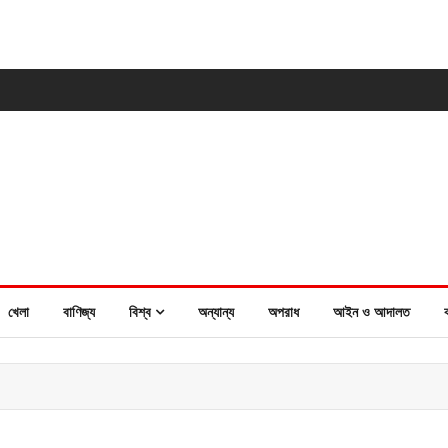
খেলা
বাণিজ্য
বিশ্ব
অন্যান্য
অপরাধ
আইন ও আদালত