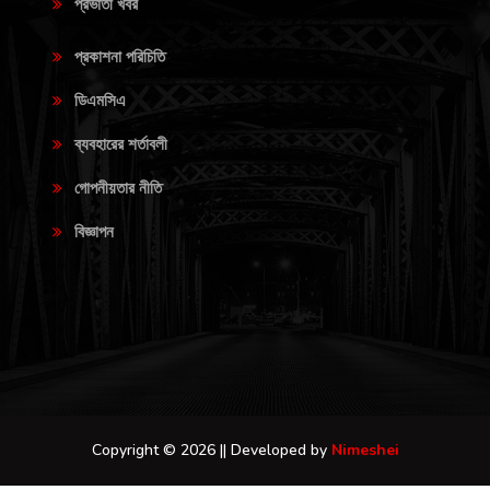
প্রভাতী খবর
প্রকাশনা পরিচিতি
ডিএমসিএ
ব্যবহারের শর্তাবলী
গোপনীয়তার নীতি
বিজ্ঞাপন
Copyright © 2026 || Developed by
Nimeshei