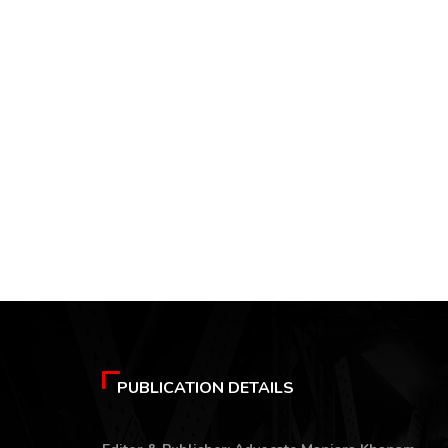
PUBLICATION DETAILS