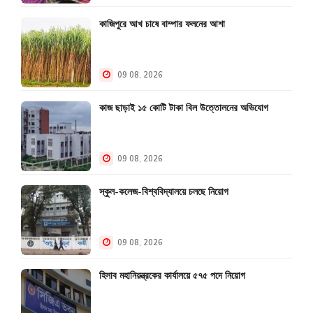
কাজিপুরে আখ চাষে বাম্পার ফলনের আশা
09 08, 2026
কাজ ছাড়াই ১৫ কোটি টাকা বিল উত্তোলনের অভিযোগ
09 08, 2026
স্কুল-কলেজ-বিশ্ববিদ্যালয়ে চলছে নিয়োগ
09 08, 2026
হিসাব মহানিয়ন্ত্রকের কার্যালয়ে ৫৭৫ পদে নিয়োগ