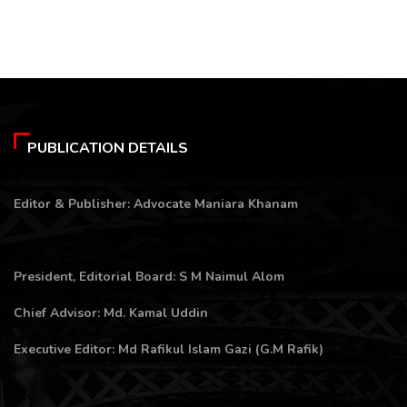
PUBLICATION DETAILS
Editor & Publisher: Advocate Maniara Khanam
President, Editorial Board: S M Naimul Alom
Chief Advisor: Md. Kamal Uddin
Executive Editor: Md Rafikul Islam Gazi (G.M Rafik)