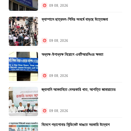
09 08, 2026
ক্যাম্পাসে ছাত্রদল-শিবির সংঘর্ষে বাড়ছে উত্তেজনা
09 08, 2026
অধ্যক্ষ-উপাধ্যক্ষ নিয়োগে এনটিআরসিএর ক্ষমতা
09 08, 2026
জ্বালানি আমদানিতে বেসরকারি খাত, আপত্তি জামায়াতের
09 08, 2026
বিদেশে পড়াশোনার সিন্ডিকেট ভাঙতে সরকারি উদ্যোগ