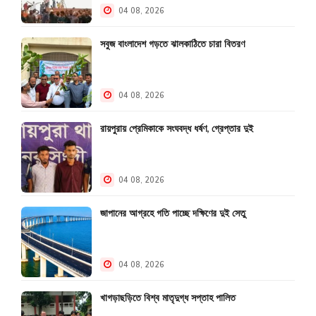
04 08, 2026
সবুজ বাংলাদেশ গড়তে ঝালকাঠিতে চারা বিতরণ
04 08, 2026
রায়পুরায় প্রেমিকাকে সংঘবদ্ধ ধর্ষণ, গ্রেপ্তার দুই
04 08, 2026
জাপানের আগ্রহে গতি পাচ্ছে দক্ষিণের দুই সেতু
04 08, 2026
খাগড়াছড়িতে বিশ্ব মাতৃদুগ্ধ সপ্তাহ পালিত