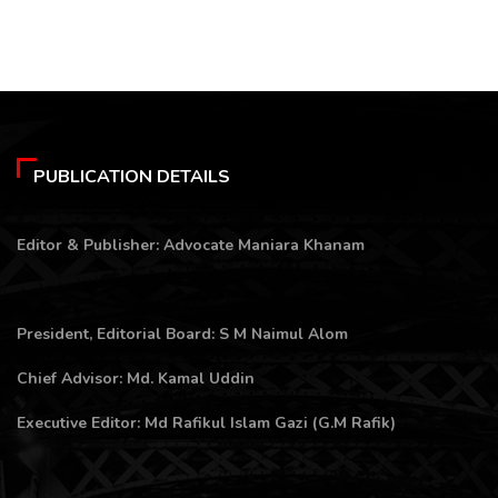
PUBLICATION DETAILS
Editor & Publisher: Advocate Maniara Khanam
President, Editorial Board: S M Naimul Alom
Chief Advisor: Md. Kamal Uddin
Executive Editor: Md Rafikul Islam Gazi (G.M Rafik)