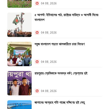
04 08, 2026
৫ আগস্ট: ইতিহাসের পাঠ, রাষ্ট্রের দায়িত্ব ও আগামী দিনের
বাংলাদেশ
04 08, 2026
সবুজ বাংলাদেশ গড়তে ঝালকাঠিতে চারা বিতরণ
04 08, 2026
রায়পুরায় প্রেমিকাকে সংঘবদ্ধ ধর্ষণ, গ্রেপ্তার দুই
04 08, 2026
জাপানের আগ্রহে গতি পাচ্ছে দক্ষিণের দুই সেতু