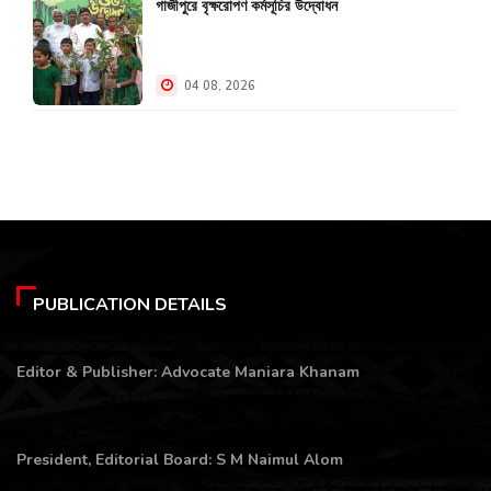
গাজীপুরে বৃক্ষরোপণ কর্মসূচির উদ্বোধন
04 08, 2026
PUBLICATION DETAILS
Editor & Publisher: Advocate Maniara Khanam
President, Editorial Board: S M Naimul Alom