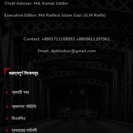
Chief Advisor: Md. Kamal Uddin
Executive Editor: Md Rafikul Islam Gazi (G.M Rafik)
Contact: +8801711168933 +8809611297962
Email: dpkhobor@gmail.com
গুরুত্বপূর্ণ লিংকসমূহ
প্রভাতী খবর
প্রকাশনা পরিচিতি
ডিএমসিএ
ব্যবহারের শর্তাবলী