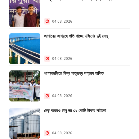
04 08, 2026
জাপানের আগ্রহে গতি পাচ্ছে দক্ষিণের দুই সেতু
04 08, 2026
খাগড়াছড়িতে বিশ্ব মাতৃদুগ্ধ সপ্তাহ পালিত
04 08, 2026
দেড় বছরেও চালু নয় ৩২ কোটি টাকার সাইলো
04 08, 2026