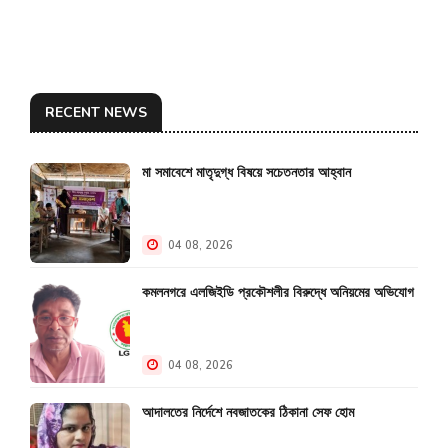
RECENT NEWS
মা সমাবেশে মাতৃদুগ্ধ বিষয়ে সচেতনতার আহ্বান
04 08, 2026
কমলনগরে এলজিইডি প্রকৌশলীর বিরুদ্ধে অনিয়মের অভিযোগ
04 08, 2026
আদালতের নির্দেশে নবজাতকের ঠিকানা সেফ হোম