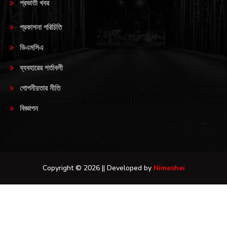
প্রভাতী খবর
প্রকাশনা পরিচিতি
ডিএমসিএ
ব্যবহারের শর্তাবলী
গোপনীয়তার নীতি
বিজ্ঞাপন
Copyright © 2026 || Developed by
Nimeshei