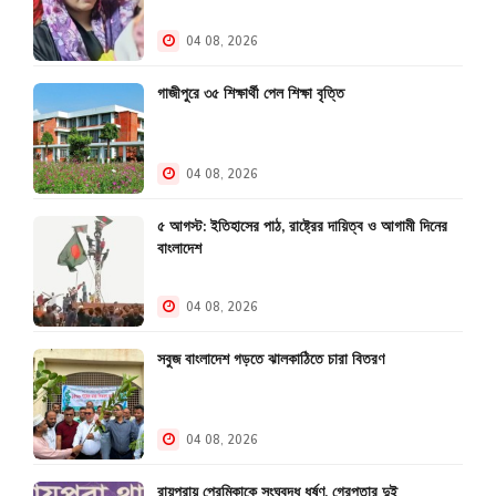
04 08, 2026
গাজীপুরে ৩৫ শিক্ষার্থী পেল শিক্ষা বৃত্তি
04 08, 2026
৫ আগস্ট: ইতিহাসের পাঠ, রাষ্ট্রের দায়িত্ব ও আগামী দিনের
বাংলাদেশ
04 08, 2026
সবুজ বাংলাদেশ গড়তে ঝালকাঠিতে চারা বিতরণ
04 08, 2026
রায়পুরায় প্রেমিকাকে সংঘবদ্ধ ধর্ষণ, গ্রেপ্তার দুই