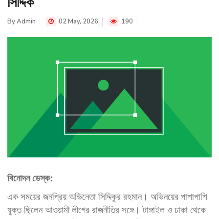
সিদ্দিক
By
Admin
02 May, 2026
190
বিনোদন ডেস্ক:
এক সময়ের জনপ্রিয় অভিনেতা সিদ্দিকুর রহমান। অভিনয়ের পাশাপাশি
যুক্ত ছিলেন আওয়ামী লীগের রাজনীতির সঙ্গে। টাঙ্গাইল ও ঢাকা থেকে