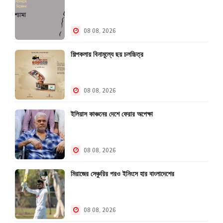
08 08, 2026
শিল্পকলায় বিনামূল্যে ছয় চলচ্চিত্র
08 08, 2026
ইলিয়াস কাঞ্চনের দেশে ফেরার অপেক্ষা
08 08, 2026
মিরাজের সেঞ্চুরির পরও ইনিংসে হার বাংলাদেশের
08 08, 2026