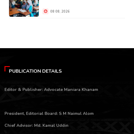
08 08, 2026
PUBLICATION DETAILS
Editor & Publisher: Advocate Maniara Khanam
President, Editorial Board: S M Naimul Alom
Chief Advisor: Md. Kamal Uddin