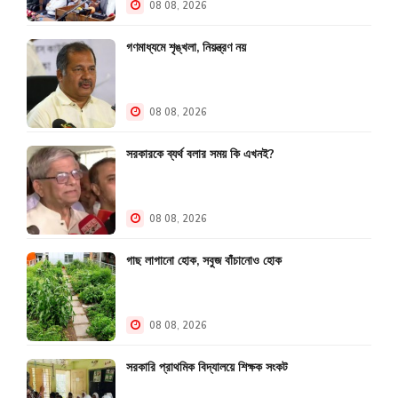
08 08, 2026
গণমাধ্যমে শৃঙ্খলা, নিয়ন্ত্রণ নয়
08 08, 2026
সরকারকে ব্যর্থ বলার সময় কি এখনই?
08 08, 2026
গাছ লাগানো হোক, সবুজ বাঁচানোও হোক
08 08, 2026
সরকারি প্রাথমিক বিদ্যালয়ে শিক্ষক সংকট